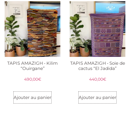
TAPIS AMAZIGH • Kilim
TAPIS AMAZIGH • Soie de
“Ouirgane”
cactus “El Jadida”
490,00
€
440,00
€
Ajouter au panier
Ajouter au panier