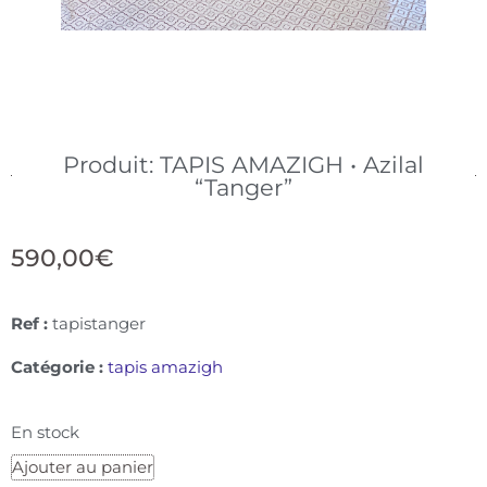
Produit: TAPIS AMAZIGH • Azilal
“Tanger”
590,00
€
Ref :
tapistanger
Catégorie :
tapis amazigh
En stock
Ajouter au panier