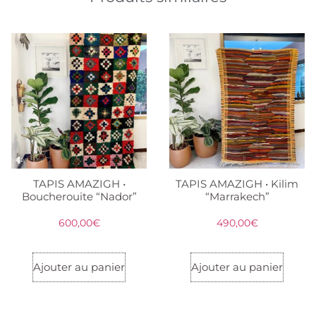
TAPIS AMAZIGH •
TAPIS AMAZIGH • Kilim
Boucherouite “Nador”
“Marrakech”
600,00
€
490,00
€
Ajouter au panier
Ajouter au panier