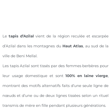
Le
tapis d’Azilal
vient de la région reculée et escarpée
d’Azilal dans les montagnes du
Haut Atlas
, au sud de la
ville de Beni Mellal.
Les tapis Azilal sont tissés par des femmes berbères pour
leur usage domestique et sont
100% en laine vierge
,
montrant des motifs alternatifs faits d’une seule ligne de
nœuds et d’une ou de deux lignes tissées selon un rituel
transmis de mère en fille pendant plusieurs générations.