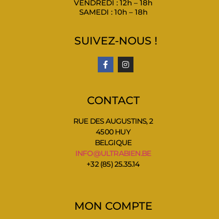
VENDREDI : 12h – 18h
SAMEDI : 10h – 18h
SUIVEZ-NOUS !
CONTACT
RUE DES AUGUSTINS, 2
4500 HUY
BELGIQUE
INFO@ULTRABIEN.BE
+32 (85) 25.35.14
MON COMPTE