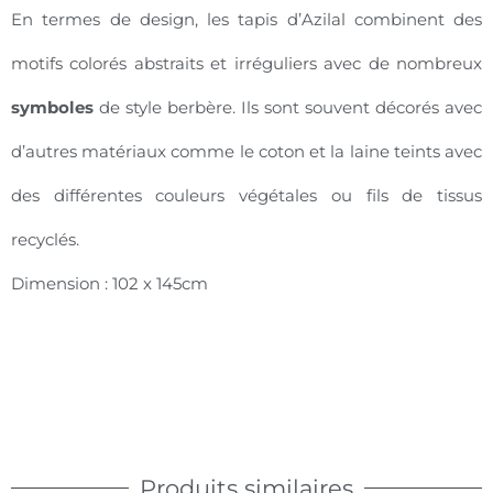
En termes de design, les tapis d’Azilal combinent des
motifs colorés abstraits et irréguliers avec de nombreux
symboles
de style berbère. Ils sont souvent décorés avec
d’autres matériaux comme le coton et la laine teints avec
des différentes couleurs végétales ou fils de tissus
recyclés.
Dimension : 102 x 145cm
Produits similaires