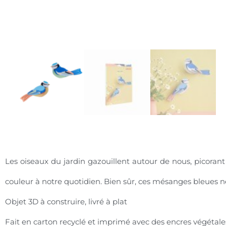
Les oiseaux du jardin gazouillent autour de nous, picorant
couleur à notre quotidien. Bien sûr, ces mésanges bleues ne
Objet 3D à construire, livré à plat
Fait en carton recyclé et imprimé avec des encres végétale