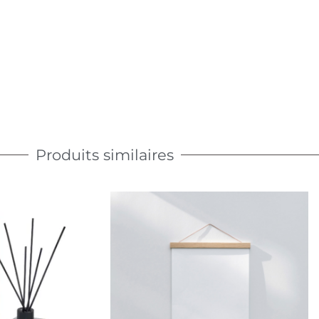
Produits similaires