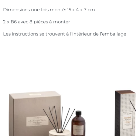
Dimensions une fois monté: 15 x 4 x 7 cm
2 x B6 avec 8 pièces à monter
Les instructions se trouvent à l’intérieur de l’emballage