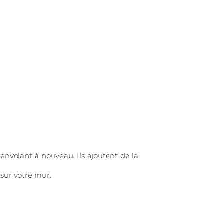
’envolant à nouveau. Ils ajoutent de la
 sur votre mur.