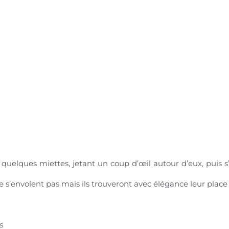
 quelques miettes, jetant un coup d’œil autour d’eux, puis s
 s’envolent pas mais ils trouveront avec élégance leur place
s