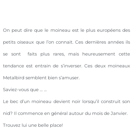
On peut dire que le moineau est le plus européens des
petits oiseaux que l’on connait. Ces dernières années ils
se sont faits plus rares, mais heureusement cette
tendance est entrain de s’inverser. Ces deux moineaux
Metalbird semblent bien s’amuser.
Saviez-vous que … …
Le bec d’un moineau devient noir lorsqu’il construit son
nid? Il commence en général autour du mois de Janvier.
Trouvez lui une belle place!