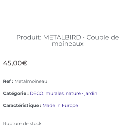
Produit: METALBIRD • Couple de
moineaux
45,00
€
Ref :
Metalmoineau
Catégorie :
DECO
,
murales
,
nature • jardin
Caractéristique :
Made in Europe
Rupture de stock