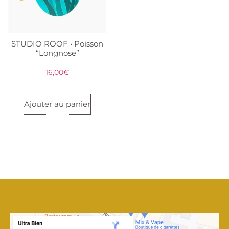
STUDIO ROOF • Poisson
“Longnose”
16,00
€
Ajouter au panier