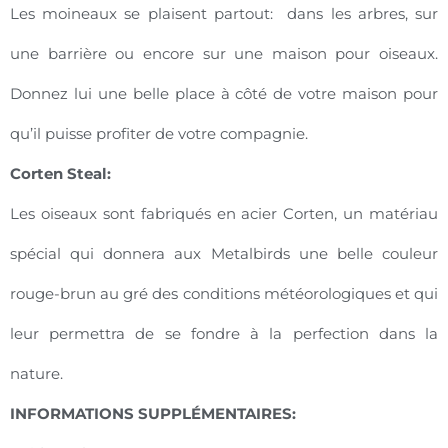
Les moineaux se plaisent partout: dans les arbres, sur
une barrière ou encore sur une maison pour oiseaux.
Donnez lui une belle place à côté de votre maison pour
qu’il puisse profiter de votre compagnie.
Corten Steal:
Les oiseaux sont fabriqués en acier Corten, un matériau
spécial qui donnera aux Metalbirds une belle couleur
rouge-brun au gré des conditions météorologiques et qui
leur permettra de se fondre à la perfection dans la
nature.
INFORMATIONS SUPPLÉMENTAIRES: