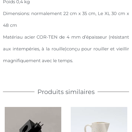
Poids 0,4 kg
Dimensions: normalement 22 cm x 35 cm, Le XL 30 cm x
48 cm
Matériau acier COR-TEN de 4 mm d’épaisseur (résistant
aux intempéries, à la rouille)conçu pour rouiller et vieillir
magnifiquement avec le temps.
Produits similaires