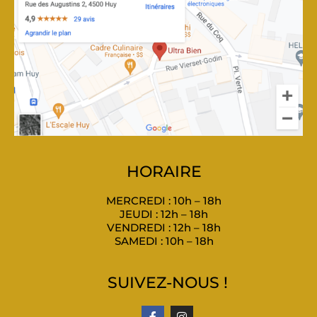
HORAIRE
MERCREDI : 10h – 18h
JEUDI : 12h – 18h
VENDREDI : 12h – 18h
SAMEDI : 10h – 18h
SUIVEZ-NOUS !