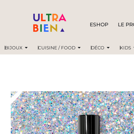
ESHOP
LE PR
BIJOUX
CUISINE / FOOD
DÉCO
KIDS