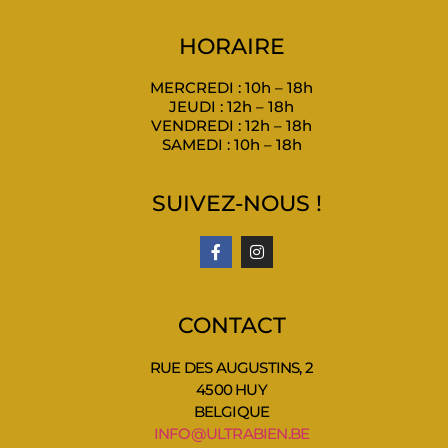
HORAIRE
MERCREDI : 10h – 18h
JEUDI : 12h – 18h
VENDREDI : 12h – 18h
SAMEDI : 10h – 18h
SUIVEZ-NOUS !
CONTACT
RUE DES AUGUSTINS, 2
4500 HUY
BELGIQUE
INFO@ULTRABIEN.BE