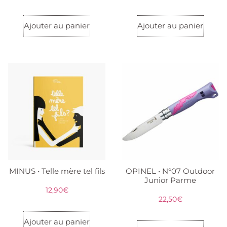
Ajouter au panier
Ajouter au panier
MINUS • Telle mère tel fils
OPINEL • N°07 Outdoor
Junior Parme
12,90
€
22,50
€
Ajouter au panier