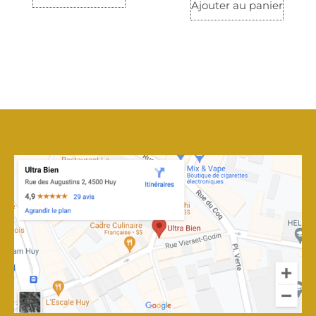
Ajouter au panier