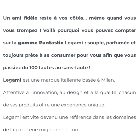
Un ami fidèle reste à vos côtés… même quand vous
vous trompez ! Voilà pourquoi vous pouvez compter
sur la
gomme Pantastic
Legami : souple, parfumée et
toujours prête à se consumer pour vous afin que vous
passiez du 100 fautes au sans-faute !
Legami
est une marque italienne basée à Milan.
Attentive à l’innovation, au design et à la qualité, chacun
de ses produits offre une expérience unique.
Legami est vite devenu une référence dans les domaines
de la papeterie mignonne et fun !