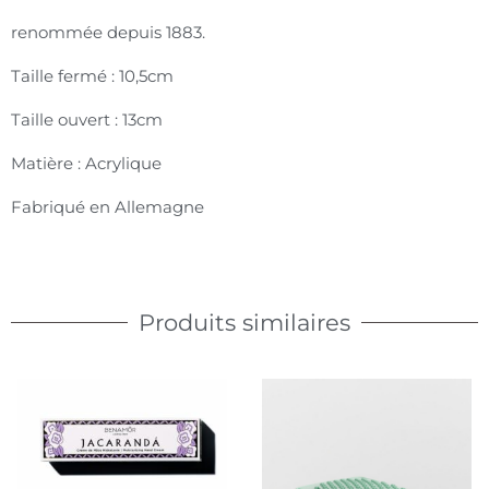
renommée depuis 1883.
Taille fermé : 10,5cm
Taille ouvert : 13cm
Matière : Acrylique
Fabriqué en Allemagne
Produits similaires