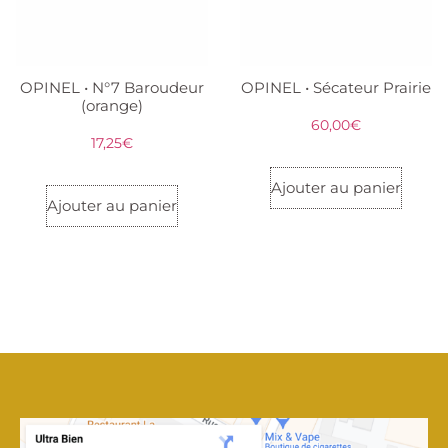
OPINEL • N°7 Baroudeur
OPINEL • Sécateur Prairie
(orange)
60,00
€
17,25
€
Ajouter au panier
Ajouter au panier