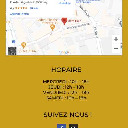
HORAIRE
MERCREDI : 10h – 18h
JEUDI : 12h – 18h
VENDREDI : 12h – 18h
SAMEDI : 10h – 18h
SUIVEZ-NOUS !