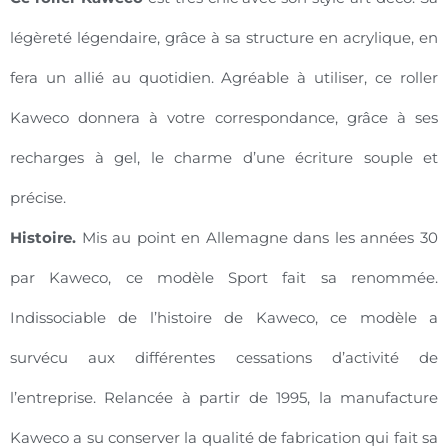
légèreté légendaire, grâce à sa structure en acrylique, en
fera un allié au quotidien. Agréable à utiliser, ce roller
Kaweco donnera à votre correspondance, grâce à ses
recharges à gel, le charme d’une écriture souple et
précise.
Histoire.
Mis au point en Allemagne dans les années 30
par Kaweco, ce modèle Sport fait sa renommée.
Indissociable de l’histoire de Kaweco, ce modèle a
survécu aux différentes cessations d’activité de
l’entreprise. Relancée à partir de 1995, la manufacture
Kaweco a su conserver la qualité de fabrication qui fait sa