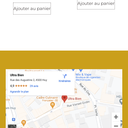
Ajouter au panier
Ajouter au panier