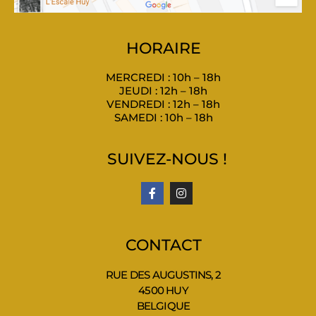
HORAIRE
MERCREDI : 10h – 18h
JEUDI : 12h – 18h
VENDREDI : 12h – 18h
SAMEDI : 10h – 18h
SUIVEZ-NOUS !
CONTACT
RUE DES AUGUSTINS, 2
4500 HUY
BELGIQUE