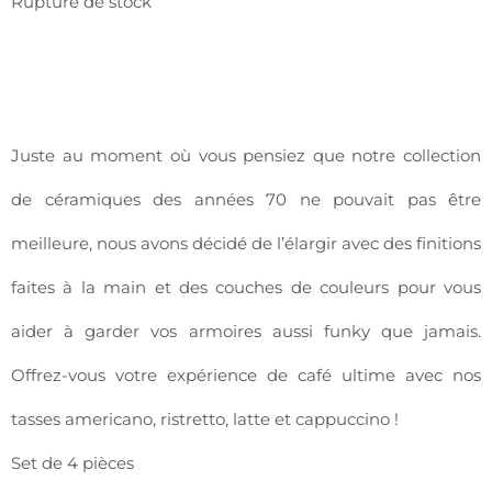
Rupture de stock
Juste au moment où vous pensiez que notre collection
de céramiques des années 70 ne pouvait pas être
meilleure, nous avons décidé de l’élargir avec des finitions
faites à la main et des couches de couleurs pour vous
aider à garder vos armoires aussi funky que jamais.
Offrez-vous votre expérience de café ultime avec nos
tasses americano, ristretto, latte et cappuccino !
Set de 4 pièces