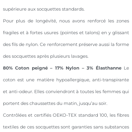
supérieure aux socquettes standards.
Pour plus de longévité, nous avons renforcé les zones
fragiles et à fortes usures (pointes et talons) en y glissant
des fils de nylon. Ce renforcement préserve aussi la forme
des socquettes après plusieurs lavages.
80% Coton peigné – 17% Nylon – 3% Élasthanne
Le
coton est une matière hypoallergique, anti-transpirante
et anti-odeur. Elles conviendront à toutes les femmes qui
portent des chaussettes du matin, jusqu’au soir.
Contrôlées et certifiés OEKO-TEX standard 100, les fibres
textiles de ces socquettes sont garanties sans substances