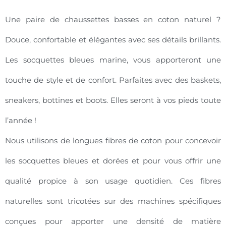
Une paire de chaussettes basses en coton naturel ?
Douce, confortable et élégantes avec ses détails brillants.
Les socquettes bleues marine, vous apporteront une
touche de style et de confort. Parfaites avec des baskets,
sneakers, bottines et boots. Elles seront à vos pieds toute
l’année !
Nous utilisons de longues fibres de coton pour concevoir
les socquettes bleues et dorées et pour vous offrir une
qualité propice à son usage quotidien. Ces fibres
naturelles sont tricotées sur des machines spécifiques
conçues pour apporter une densité de matière