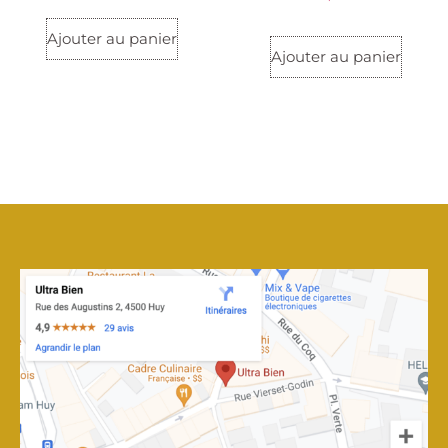
Ajouter au panier
Ajouter au panier