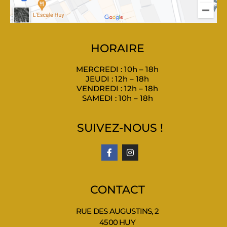
HORAIRE
MERCREDI : 10h – 18h
JEUDI : 12h – 18h
VENDREDI : 12h – 18h
SAMEDI : 10h – 18h
SUIVEZ-NOUS !
CONTACT
RUE DES AUGUSTINS, 2
4500 HUY