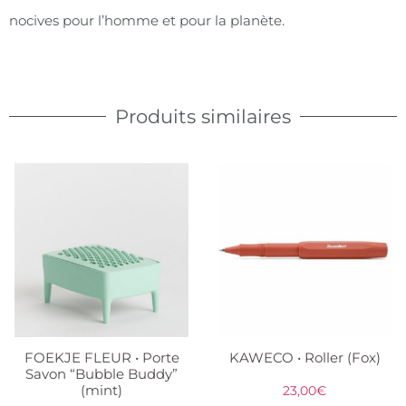
nocives pour l’homme et pour la planète.
Produits similaires
FOEKJE FLEUR • Porte
KAWECO • Roller (Fox)
Savon “Bubble Buddy”
(mint)
23,00
€