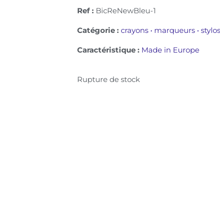
Ref :
BicReNewBleu-1
Catégorie :
crayons • marqueurs • stylos
Caractéristique :
Made in Europe
Rupture de stock