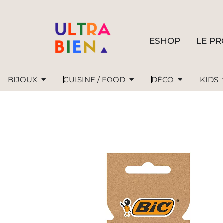
ESHOP
LE PR
BIJOUX
CUISINE / FOOD
DÉCO
KIDS