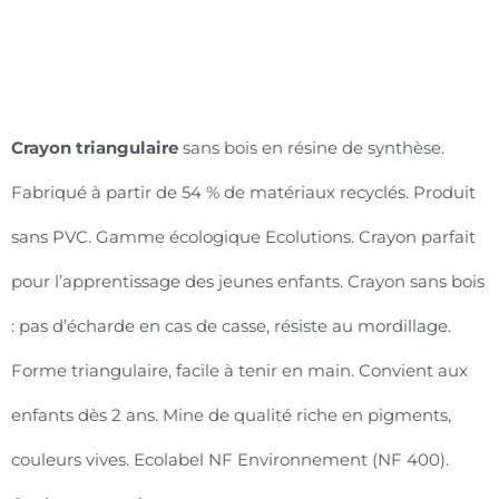
Crayon triangulaire
sans bois en résine de synthèse.
Fabriqué à partir de 54 % de matériaux recyclés. Produit
sans PVC. Gamme écologique Ecolutions. Crayon parfait
pour l’apprentissage des jeunes enfants. Crayon sans bois
: pas d’écharde en cas de casse, résiste au mordillage.
Forme triangulaire, facile à tenir en main. Convient aux
enfants dès 2 ans. Mine de qualité riche en pigments,
couleurs vives. Ecolabel NF Environnement (NF 400).