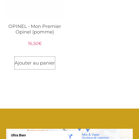
OPINEL • Mon Premier
Opinel (pomme)
16,50
€
Ajouter au panier