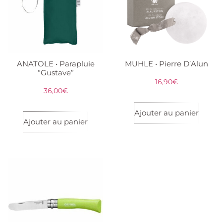
ANATOLE • Parapluie
MUHLE • Pierre D’Alun
“Gustave”
16,90
€
36,00
€
Ajouter au panier
Ajouter au panier