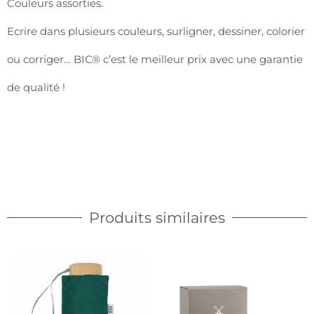
Couleurs assorties.
Ecrire dans plusieurs couleurs, surligner, dessiner, colorier
ou corriger… BIC® c’est le meilleur prix avec une garantie
de qualité !
Produits similaires