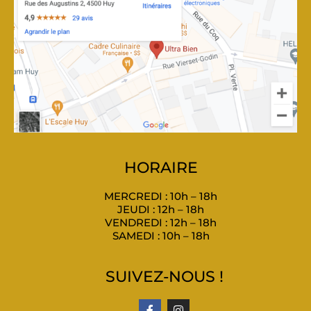
HORAIRE
MERCREDI : 10h – 18h
JEUDI : 12h – 18h
VENDREDI : 12h – 18h
SAMEDI : 10h – 18h
SUIVEZ-NOUS !