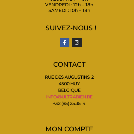
VENDREDI : 12h – 18h
SAMEDI : 10h – 18h
SUIVEZ-NOUS !
CONTACT
RUE DES AUGUSTINS, 2
4500 HUY
BELGIQUE
INFO@ULTRABIEN.BE
+32 (85) 25.35.14
MON COMPTE