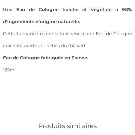
Une Eau de Cologne fraîche et végétale à 98%
d’ingrédients d’origine naturelle.
Cette fragrance marie la fraîcheur d’une Eau de Cologne
aux notes vertes et riches du thé vert.
Eau de Cologne fabriquée en France.
125ml
Produits similaires