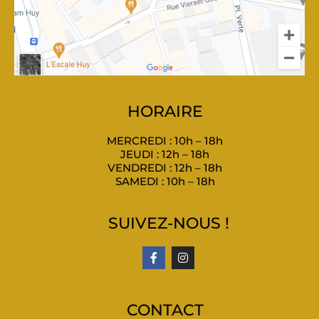
HORAIRE
MERCREDI : 10h – 18h
JEUDI : 12h – 18h
VENDREDI : 12h – 18h
SAMEDI : 10h – 18h
SUIVEZ-NOUS !
CONTACT