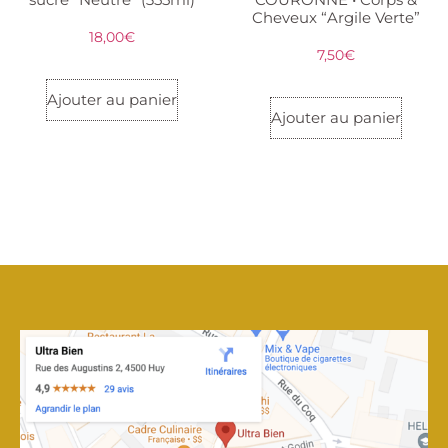
Cheveux “Argile Verte”
18,00
€
7,50
€
Ajouter au panier
Ajouter au panier