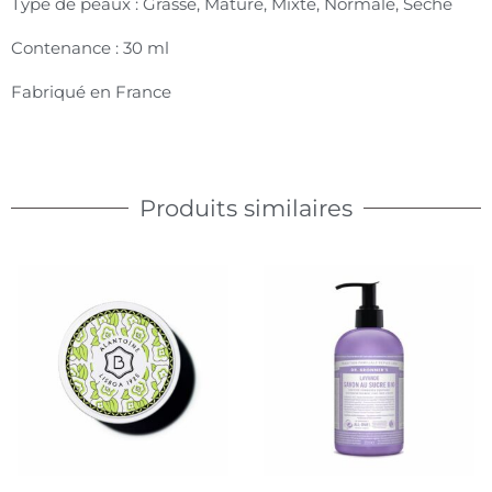
Type de peaux : Grasse, Mature, Mixte, Normale, Sèche
Contenance : 30 ml
Fabriqué en France
Produits similaires