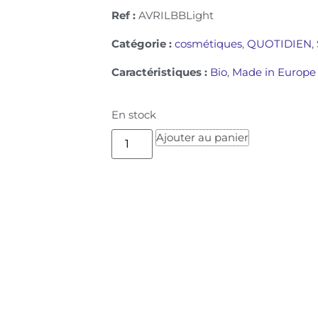
Ref :
AVRILBBLight
Catégorie :
cosmétiques
,
QUOTIDIEN
,
Caractéristiques :
Bio
,
Made in Europe
En stock
Ajouter au panier