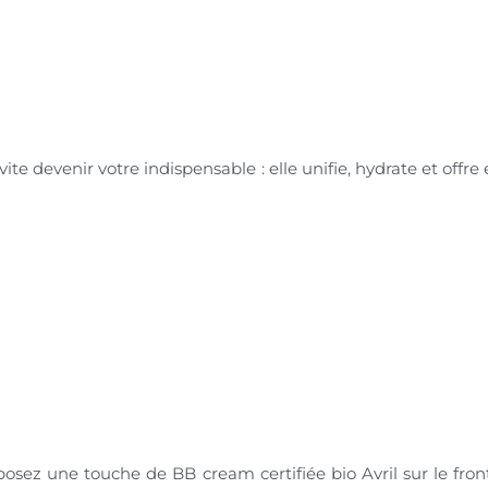
vite devenir votre indispensable : elle unifie, hydrate et offr
osez une touche de BB cream certifiée bio Avril sur le fron