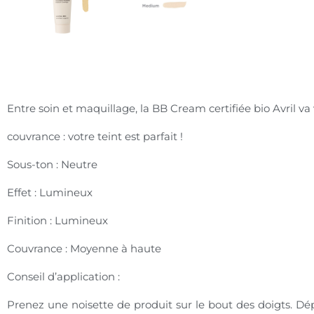
Entre soin et maquillage, la BB Cream certifiée bio Avril va 
couvrance : votre teint est parfait !
Sous-ton : Neutre
Effet : Lumineux
Finition : Lumineux
Couvrance : Moyenne à haute
Conseil d’application :
Prenez une noisette de produit sur le bout des doigts. Dép