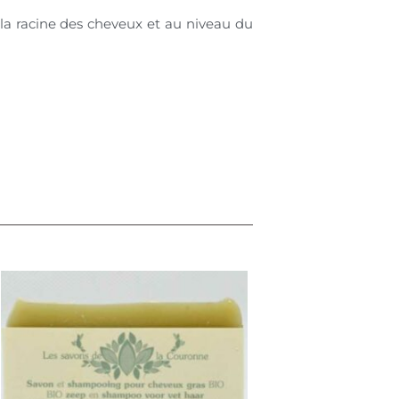
à la racine des cheveux et au niveau du