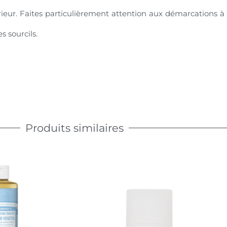
térieur. Faites particulièrement attention aux démarcations 
 sourcils.
Produits similaires