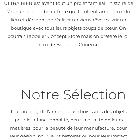
ULTRA BIEN est avant tout un projet familial; l’histoire de
2 sœurs et d’un beau-frère qui tombent amoureux du
lieu et décident de réaliser un vieux rêve : ouvrir un
boutique avec tous leurs objets coups de cœur. On
pourrait l’appeler Concept Store mais on préfère le joli
nom de Boutique Curieuse.
Notre Sélection
Tout au long de l’année, nous choisissons des objets
pour leur fonctionnalité, pour la qualité de leurs
matières, pour la beauté de leur manufacture, pour
leur design, pour leurs histoires ou pour leur impact