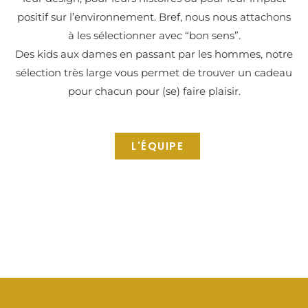
positif sur l’environnement. Bref, nous nous attachons
à les sélectionner avec “bon sens”.
Des kids aux dames en passant par les hommes, notre
sélection très large vous permet de trouver un cadeau
pour chacun pour (se) faire plaisir.
L'ÉQUIPE