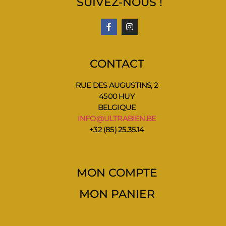
SUIVEZ-NOUS !
CONTACT
RUE DES AUGUSTINS, 2
4500 HUY
BELGIQUE
INFO@ULTRABIEN.BE
+32 (85) 25.35.14
MON COMPTE
MON PANIER