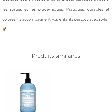
les sorties et les pique-niques. Pratiques, durables et
colorés, ils accompagnent vos enfants partout avec style !
Produits similaires