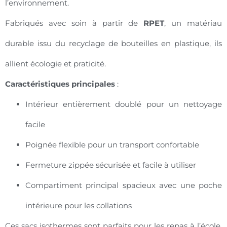
l’environnement.
Fabriqués avec soin à partir de
RPET
, un matériau
durable issu du recyclage de bouteilles en plastique, ils
allient écologie et praticité.
Caractéristiques principales
:
Intérieur entièrement doublé pour un nettoyage
facile
Poignée flexible pour un transport confortable
Fermeture zippée sécurisée et facile à utiliser
Compartiment principal spacieux avec une poche
intérieure pour les collations
Ces sacs isothermes sont parfaits pour les repas à l’école,