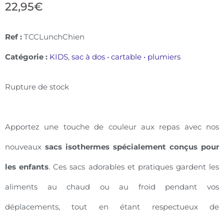
22,95
€
Ref :
TCCLunchChien
Catégorie :
KIDS
,
sac à dos • cartable • plumiers
Rupture de stock
Apportez une touche de couleur aux repas avec nos
nouveaux
sacs isothermes spécialement conçus pour
les enfants
. Ces sacs adorables et pratiques gardent les
aliments au chaud ou au froid pendant vos
déplacements, tout en étant respectueux de