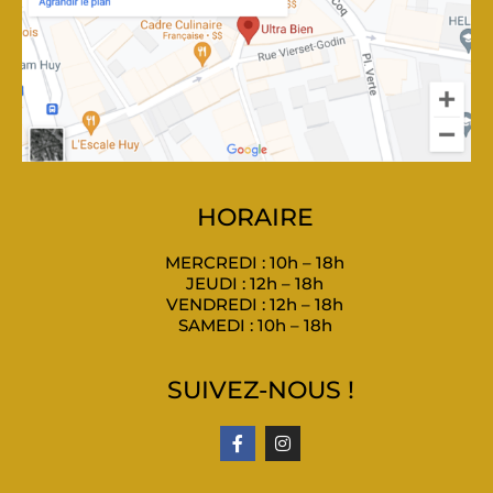
HORAIRE
MERCREDI : 10h – 18h
JEUDI : 12h – 18h
VENDREDI : 12h – 18h
SAMEDI : 10h – 18h
SUIVEZ-NOUS !