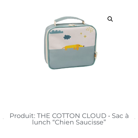
Produit: THE COTTON CLOUD • Sac à
lunch “Chien Saucisse”