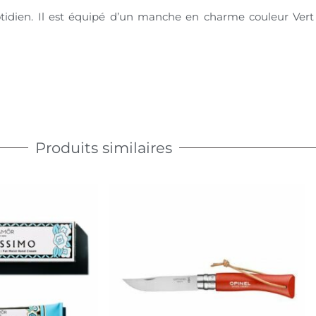
uotidien. Il est équipé d’un manche en charme couleur Vert
Produits similaires