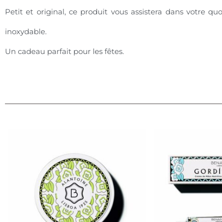
Petit et original, ce produit vous assistera dans votre q
inoxydable.
Un cadeau parfait pour les fêtes.