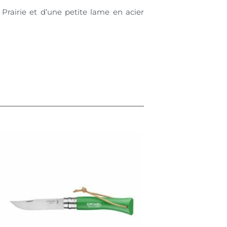
 Prairie et d’une petite lame en acier