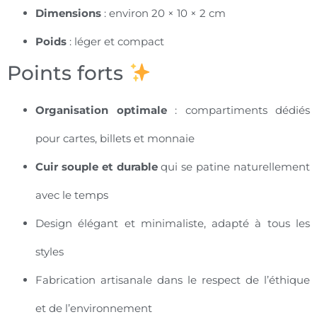
Dimensions
: environ 20 × 10 × 2 cm
Poids
: léger et compact
Points forts
Organisation optimale
: compartiments dédiés
pour cartes, billets et monnaie
Cuir souple et durable
qui se patine naturellement
avec le temps
Design élégant et minimaliste, adapté à tous les
styles
Fabrication artisanale dans le respect de l’éthique
et de l’environnement