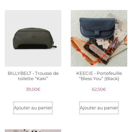
BILLYBELT • Trousse de
KEECIE • Portefeuille
toilette “Kaki”
“Bless You” (Black)
39,00
€
62,50
€
Ajouter au panier
Ajouter au panier