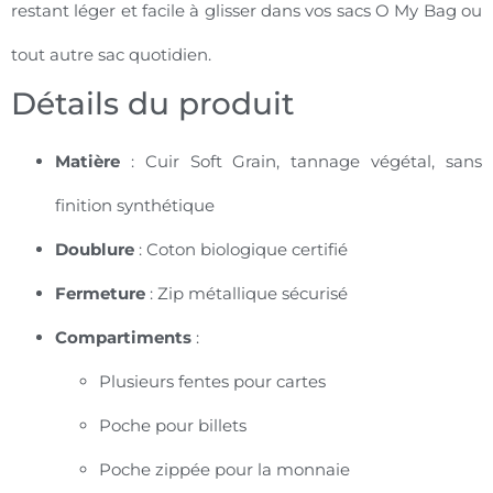
restant léger et facile à glisser dans vos sacs O My Bag ou
tout autre sac quotidien.
Détails du produit
Matière
: Cuir Soft Grain, tannage végétal, sans
finition synthétique
Doublure
: Coton biologique certifié
Fermeture
: Zip métallique sécurisé
Compartiments
:
Plusieurs fentes pour cartes
Poche pour billets
Poche zippée pour la monnaie