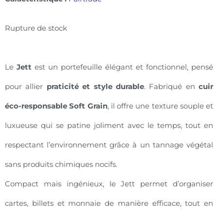
Rupture de stock
Le
Jett
est un portefeuille élégant et fonctionnel, pensé
pour allier
praticité et style durable
. Fabriqué en
cuir
éco-responsable Soft Grain
, il offre une texture souple et
luxueuse qui se patine joliment avec le temps, tout en
respectant l’environnement grâce à un tannage végétal
sans produits chimiques nocifs.
Compact mais ingénieux, le Jett permet d’organiser
cartes, billets et monnaie de manière efficace, tout en