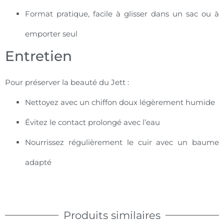
Format pratique, facile à glisser dans un sac ou à
emporter seul
Entretien
Pour préserver la beauté du Jett :
Nettoyez avec un chiffon doux légèrement humide
Évitez le contact prolongé avec l’eau
Nourrissez régulièrement le cuir avec un baume
adapté
Produits similaires