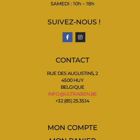
SAMEDI : 10h – 18h
SUIVEZ-NOUS !
CONTACT
RUE DES AUGUSTINS, 2
4500 HUY
BELGIQUE
INFO@ULTRABIEN.BE
+32 (85) 25.35.14
MON COMPTE