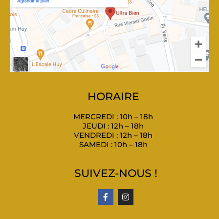
HORAIRE
MERCREDI : 10h – 18h
JEUDI : 12h – 18h
VENDREDI : 12h – 18h
SAMEDI : 10h – 18h
SUIVEZ-NOUS !