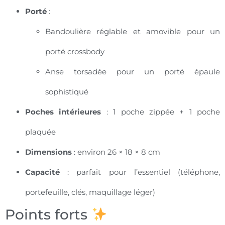
Porté
:
Bandoulière réglable et amovible pour un
porté crossbody
Anse torsadée pour un porté épaule
sophistiqué
Poches intérieures
: 1 poche zippée + 1 poche
plaquée
Dimensions
: environ 26 × 18 × 8 cm
Capacité
: parfait pour l’essentiel (téléphone,
portefeuille, clés, maquillage léger)
Points forts