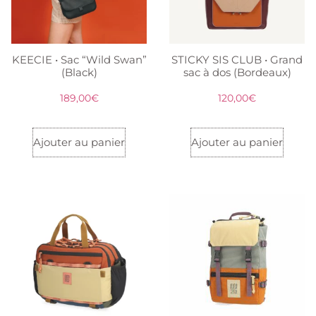
KEECIE • Sac “Wild Swan”
STICKY SIS CLUB • Grand
(Black)
sac à dos (Bordeaux)
189,00
€
120,00
€
Ajouter au panier
Ajouter au panier