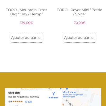
TOPO • Mountain Cross
TOPO • Rover Mini “Bettle
Bag “Clay / Hemp”
/ Spice”
139,00
€
70,00
€
Ajouter au panier
Ajouter au panier