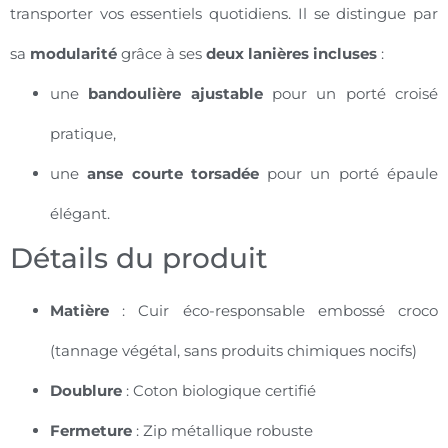
transporter vos essentiels quotidiens. Il se distingue par
sa
modularité
grâce à ses
deux lanières incluses
:
une
bandoulière ajustable
pour un porté croisé
pratique,
une
anse courte torsadée
pour un porté épaule
élégant.
Détails du produit
Matière
: Cuir éco-responsable embossé croco
(tannage végétal, sans produits chimiques nocifs)
Doublure
: Coton biologique certifié
Fermeture
: Zip métallique robuste