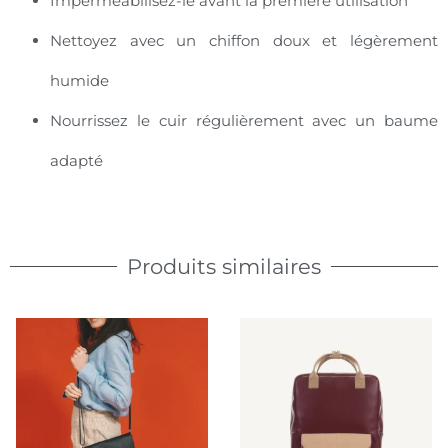
Imperméabilisez-le avant la première utilisation
Nettoyez avec un chiffon doux et légèrement
humide
Nourrissez le cuir régulièrement avec un baume
adapté
Produits similaires