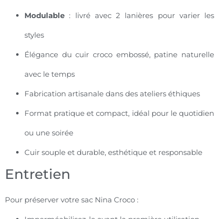
Modulable
: livré avec 2 lanières pour varier les
styles
Élégance du cuir croco embossé, patine naturelle
avec le temps
Fabrication artisanale dans des ateliers éthiques
Format pratique et compact, idéal pour le quotidien
ou une soirée
Cuir souple et durable, esthétique et responsable
Entretien
Pour préserver votre sac Nina Croco :