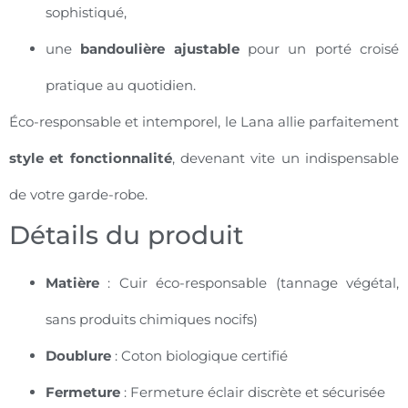
sophistiqué,
une
bandoulière ajustable
pour un porté croisé
pratique au quotidien.
Éco-responsable et intemporel, le Lana allie parfaitement
style et fonctionnalité
, devenant vite un indispensable
de votre garde-robe.
Détails du produit
Matière
: Cuir éco-responsable (tannage végétal,
sans produits chimiques nocifs)
Doublure
: Coton biologique certifié
Fermeture
: Fermeture éclair discrète et sécurisée