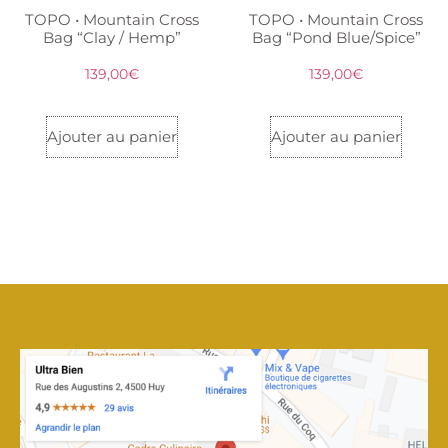
TOPO • Mountain Cross
TOPO • Mountain Cross
Bag “Clay / Hemp”
Bag “Pond Blue/Spice”
139,00
€
139,00
€
Ajouter au panier
Ajouter au panier