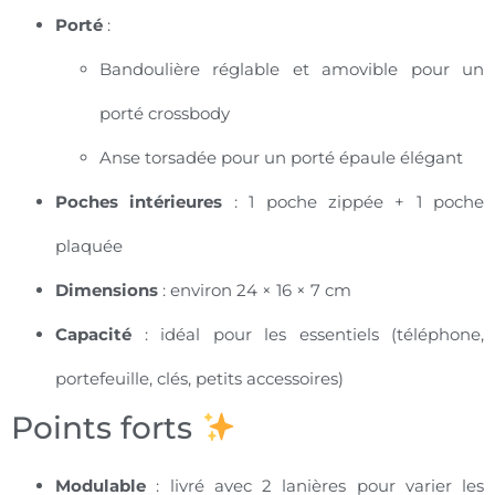
Porté
:
Bandoulière réglable et amovible pour un
porté crossbody
Anse torsadée pour un porté épaule élégant
Poches intérieures
: 1 poche zippée + 1 poche
plaquée
Dimensions
: environ 24 × 16 × 7 cm
Capacité
: idéal pour les essentiels (téléphone,
portefeuille, clés, petits accessoires)
Points forts
Modulable
: livré avec 2 lanières pour varier les