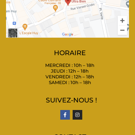
HORAIRE
MERCREDI : 10h – 18h
JEUDI : 12h – 18h
VENDREDI : 12h – 18h
SAMEDI : 10h – 18h
SUIVEZ-NOUS !