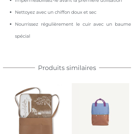
Imperméabilisez-le avant la première utilisation
Nettoyez avec un chiffon doux et sec
Nourrissez régulièrement le cuir avec un baume
spécial
Produits similaires