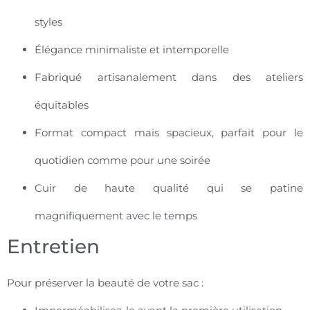
styles
Élégance minimaliste et intemporelle
Fabriqué artisanalement dans des ateliers
équitables
Format compact mais spacieux, parfait pour le
quotidien comme pour une soirée
Cuir de haute qualité qui se patine
magnifiquement avec le temps
Entretien
Pour préserver la beauté de votre sac :