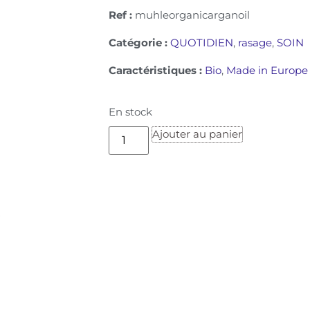
Ref :
muhleorganicarganoil
Catégorie :
QUOTIDIEN
,
rasage
,
SOIN
Caractéristiques :
Bio
,
Made in Europe
En stock
Ajouter au panier