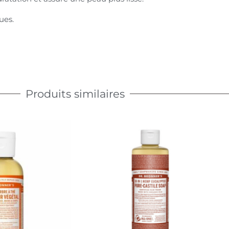
ues.
Produits similaires