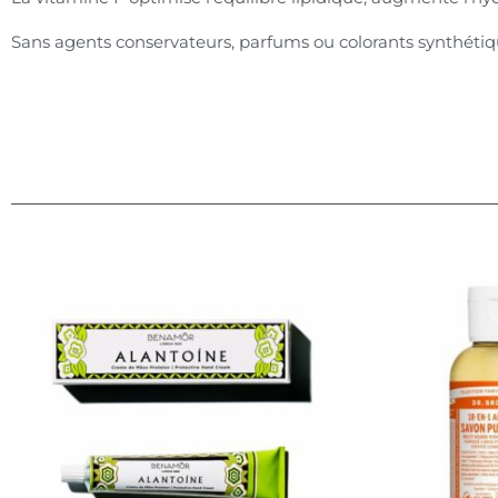
Sans agents conservateurs, parfums ou colorants synthétiq