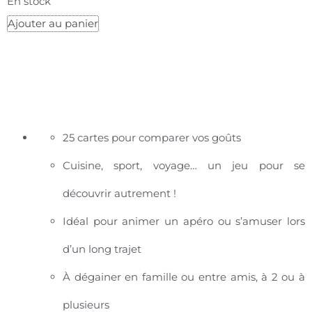
En stock
Ajouter au panier
25 cartes pour comparer vos goûts
Cuisine, sport, voyage… un jeu pour se
découvrir autrement !
Idéal pour animer un apéro ou s’amuser lors
d’un long trajet
À dégainer en famille ou entre amis, à 2 ou à
plusieurs