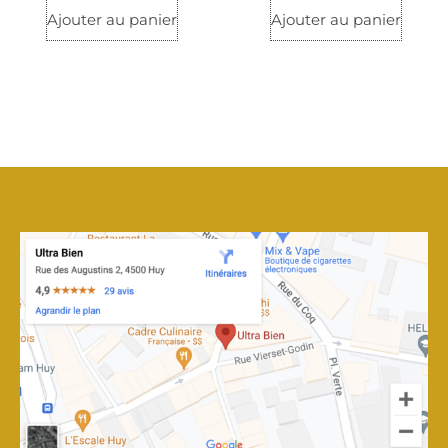
Ajouter au panier
Ajouter au panier