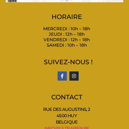
HORAIRE
MERCREDI : 10h – 18h
JEUDI : 12h – 18h
VENDREDI : 12h – 18h
SAMEDI : 10h – 18h
SUIVEZ-NOUS !
CONTACT
RUE DES AUGUSTINS, 2
4500 HUY
BELGIQUE
INFO@ULTRABIEN.BE