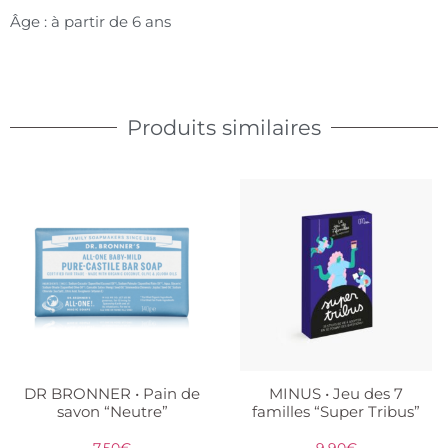
Âge : à partir de 6 ans
Produits similaires
DR BRONNER • Pain de
MINUS • Jeu des 7
savon “Neutre”
familles “Super Tribus”