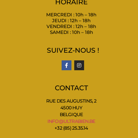
HORAIRE
MERCREDI : 10h – 18h
JEUDI : 12h – 18h
VENDREDI : 12h – 18h
SAMEDI : 10h – 18h
SUIVEZ-NOUS !
CONTACT
RUE DES AUGUSTINS, 2
4500 HUY
BELGIQUE
INFO@ULTRABIEN.BE
+32 (85) 25.35.14