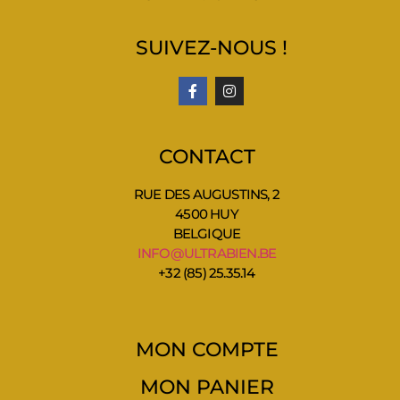
SUIVEZ-NOUS !
CONTACT
RUE DES AUGUSTINS, 2
4500 HUY
BELGIQUE
INFO@ULTRABIEN.BE
+32 (85) 25.35.14
MON COMPTE
MON PANIER