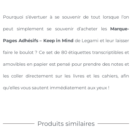
Pourquoi s’évertuer à se souvenir de tout lorsque l’on
peut simplement se souvenir d’acheter les
Marque-
Pages Adhésifs – Keep in Mind
de Legami et leur laisser
faire le boulot ? Ce set de 80 étiquettes transcriptibles et
amovibles en papier est pensé pour prendre des notes et
les coller directement sur les livres et les cahiers, afin
qu’elles vous sautent immédiatement aux yeux !
Produits similaires