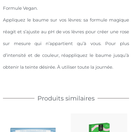
Formule Vegan.
Appliquez le baume sur vos lèvres: sa formule magique
réagit et s’ajuste au pH de vos lèvres pour créer une rose
sur mesure qui n’appartient qu’à vous. Pour plus
d’intensité et de couleur, réappliquez le baume jusqu’à
obtenir la teinte désirée. À utiliser toute la journée.
Produits similaires