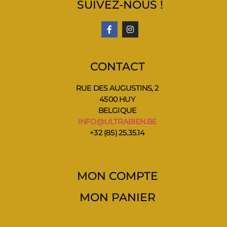
SUIVEZ-NOUS !
CONTACT
RUE DES AUGUSTINS, 2
4500 HUY
BELGIQUE
INFO@ULTRABIEN.BE
+32 (85) 25.35.14
MON COMPTE
MON PANIER