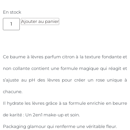
En stock
Ajouter au panier
Ce baume à lèvres parfum citron à la texture fondante et
non collante contient une formule magique qui réagit et
s’ajuste au pH des lèvres pour créer un rose unique à
chacune.
Il hydrate les lèvres grâce à sa formule enrichie en beurre
de karité : Un 2en1 make-up et soin.
Packaging glamour qui renferme une véritable fleur.