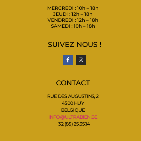
MERCREDI : 10h – 18h
JEUDI : 12h – 18h
VENDREDI : 12h – 18h
SAMEDI : 10h – 18h
SUIVEZ-NOUS !
CONTACT
RUE DES AUGUSTINS, 2
4500 HUY
BELGIQUE
INFO@ULTRABIEN.BE
+32 (85) 25.35.14