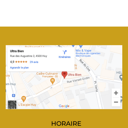
HORAIRE