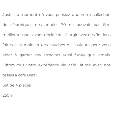
Juste au moment où vous pensiez que notre collection
de céramiques des années 70 ne pouvait pas être
meilleure, nous avons décidé de l’élargir avec des finitions
faites à la main et des couches de couleurs pour vous
aider à garder vos armoires aussi funky que jamais.
Offrez-vous votre expérience de café ultime avec nos
tasses à café Brazil
Set de 4 pièces
250ml