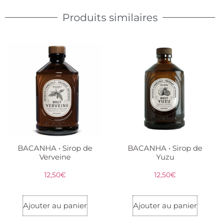
Produits similaires
BACANHA • Sirop de
BACANHA • Sirop de
Verveine
Yuzu
12,50
€
12,50
€
Ajouter au panier
Ajouter au panier