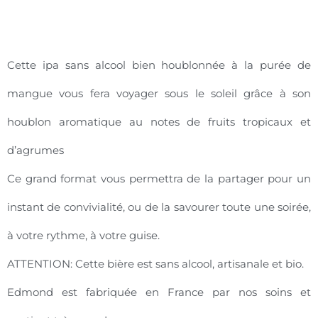
Cette ipa sans alcool bien houblonnée à la purée de
mangue vous fera voyager sous le soleil grâce à son
houblon aromatique au notes de fruits tropicaux et
d’agrumes
Ce grand format vous permettra de la partager pour un
instant de convivialité, ou de la savourer toute une soirée,
à votre rythme, à votre guise.
ATTENTION: Cette bière est sans alcool, artisanale et bio.
Edmond est fabriquée en France par nos soins et