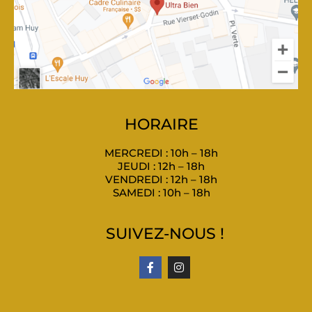
HORAIRE
MERCREDI : 10h – 18h
JEUDI : 12h – 18h
VENDREDI : 12h – 18h
SAMEDI : 10h – 18h
SUIVEZ-NOUS !