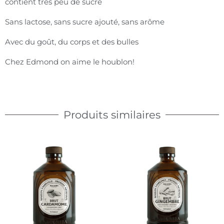
contient très peu de sucre
Sans lactose, sans sucre ajouté, sans arôme
Avec du goût, du corps et des bulles
Chez Edmond on aime le houblon!
Produits similaires