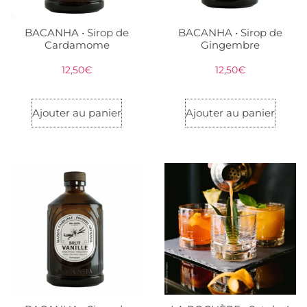
BACANHA • Sirop de
BACANHA • Sirop de
Cardamome
Gingembre
12,50
€
12,50
€
Ajouter au panier
Ajouter au panier