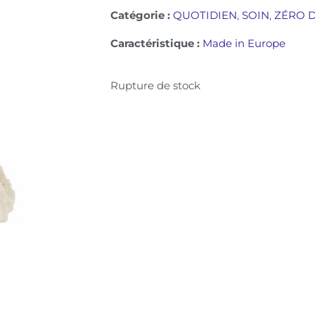
Catégorie :
QUOTIDIEN
,
SOIN
,
ZÉRO 
Caractéristique :
Made in Europe
Rupture de stock