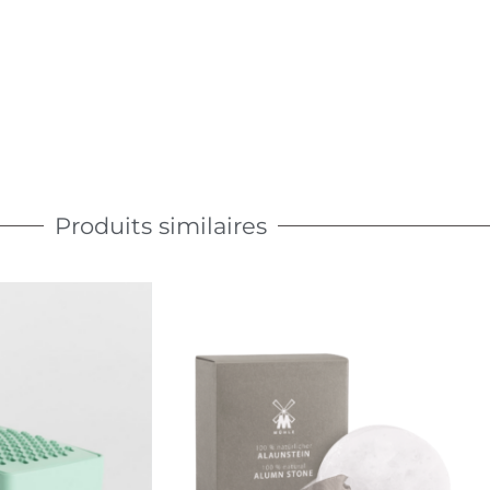
Produits similaires