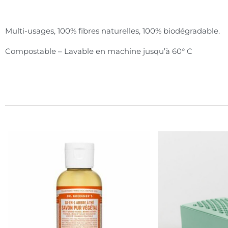
Multi-usages, 100% fibres naturelles, 100% biodégradable.
Compostable – Lavable en machine jusqu’à 60° C