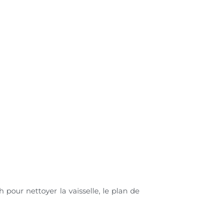
 pour nettoyer la vaisselle, le plan de