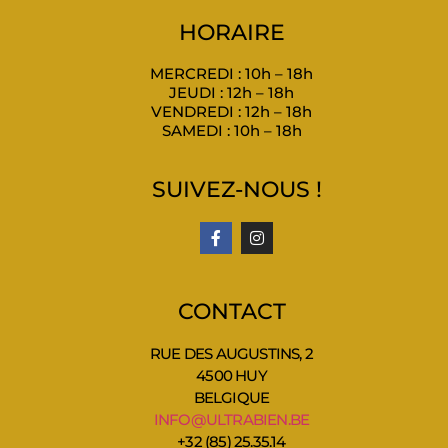
HORAIRE
MERCREDI : 10h – 18h
JEUDI : 12h – 18h
VENDREDI : 12h – 18h
SAMEDI : 10h – 18h
SUIVEZ-NOUS !
CONTACT
RUE DES AUGUSTINS, 2
4500 HUY
BELGIQUE
INFO@ULTRABIEN.BE
+32 (85) 25.35.14