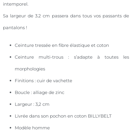
intemporel.
Sa largeur de 3.2 cm passera dans tous vos passants de
pantalons !
Ceinture tressée en fibre élastique et coton
Ceinture multi-trous : s’adapte à toutes les
morphologies
Finitions : cuir de vachette
Boucle : alliage de zinc
Largeur : 3,2 cm
Livrée dans son pochon en coton BILLYBELT
Modèle homme