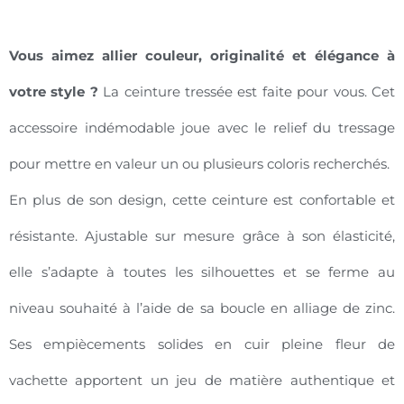
Vous aimez allier couleur, originalité et élégance à
votre style ?
La ceinture tressée est faite pour vous. Cet
accessoire indémodable joue avec le relief du tressage
pour mettre en valeur un ou plusieurs coloris recherchés.
En plus de son design, cette ceinture est confortable et
résistante. Ajustable sur mesure grâce à son élasticité,
elle s’adapte à toutes les silhouettes et se ferme au
niveau souhaité à l’aide de sa boucle en alliage de zinc.
Ses empiècements solides en cuir pleine fleur de
vachette apportent un jeu de matière authentique et