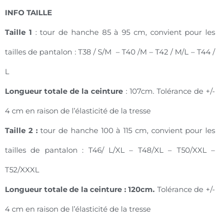
INFO TAILLE
Taille 1
: tour de hanche 85 à 95 cm, convient pour les
tailles de pantalon : T38 / S/M – T40 /M – T42 / M/L – T44 /
L
Longueur totale de la ceinture
: 107cm. Tolérance de +/-
4 cm en raison de l’élasticité de la tresse
Taille 2 :
tour de hanche 100 à 115 cm, convient pour les
tailles de pantalon : T46/ L/XL – T48/XL – T50/XXL –
T52/XXXL
Longueur totale de la ceinture : 120cm.
Tolérance de +/-
4 cm en raison de l’élasticité de la tresse