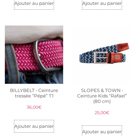
Ajouter au panier
Ajouter au panier
BILLYBELT • Ceinture
SLOPES & TOWN •
tressée “Pépé” T1
Ceinture Kids “Rafael”
(80 cm)
36,00
€
25,00
€
Ajouter au panier
Ajouter au panier