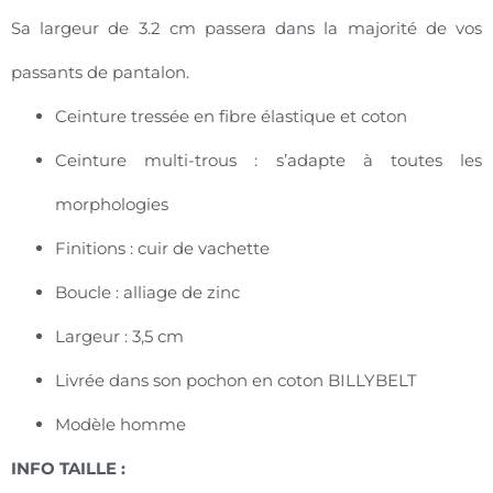
Sa largeur de 3.2 cm passera dans la majorité de vos
passants de pantalon.
Ceinture tressée en fibre élastique et coton
Ceinture multi-trous : s’adapte à toutes les
morphologies
Finitions : cuir de vachette
Boucle : alliage de zinc
Largeur : 3,5 cm
Livrée dans son pochon en coton BILLYBELT
Modèle homme
INFO TAILLE :