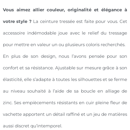
Vous aimez allier couleur, originalité et élégance à
votre style ?
La ceinture tressée est faite pour vous. Cet
accessoire indémodable joue avec le relief du tressage
pour mettre en valeur un ou plusieurs coloris recherchés.
En plus de son design, nous l’avons pensée pour son
confort et sa résistance. Ajustable sur mesure grâce à son
élasticité, elle s’adapte à toutes les silhouettes et se ferme
au niveau souhaité à l’aide de sa boucle en alliage de
zinc. Ses empiècements résistants en cuir pleine fleur de
vachette apportent un détail raffiné et un jeu de matières
aussi discret qu’intemporel.