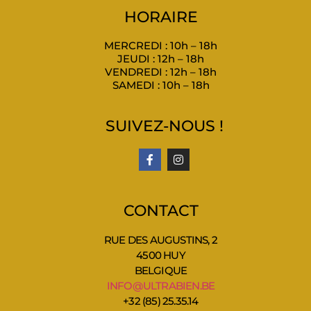
HORAIRE
MERCREDI : 10h – 18h
JEUDI : 12h – 18h
VENDREDI : 12h – 18h
SAMEDI : 10h – 18h
SUIVEZ-NOUS !
CONTACT
RUE DES AUGUSTINS, 2
4500 HUY
BELGIQUE
INFO@ULTRABIEN.BE
+32 (85) 25.35.14