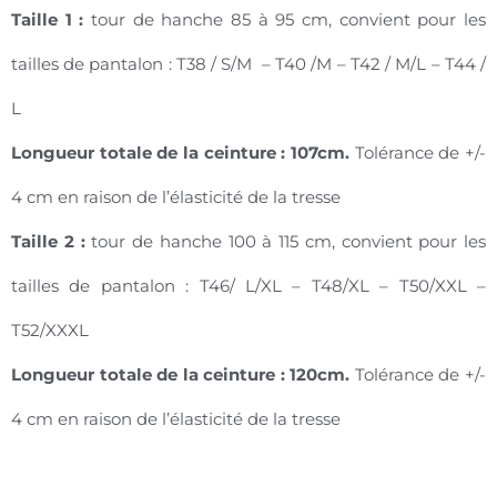
Taille 1 :
tour de hanche 85 à 95 cm, convient pour les
tailles de pantalon : T38 / S/M – T40 /M – T42 / M/L – T44 /
L
Longueur totale de la ceinture : 107cm.
Tolérance de +/-
4 cm en raison de l’élasticité de la tresse
Taille 2 :
tour de hanche 100 à 115 cm, convient pour les
tailles de pantalon : T46/ L/XL – T48/XL – T50/XXL –
T52/XXXL
Longueur totale de la ceinture : 120cm.
Tolérance de +/-
4 cm en raison de l’élasticité de la tresse