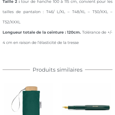
Taille 2 :
tour de hanche 100 à 115 cm, convient pour les
tailles de pantalon : T46/ L/XL – T48/XL – T50/XXL –
T52/XXXL
Longueur totale de la ceinture : 120cm.
Tolérance de +/-
4 cm en raison de l’élasticité de la tresse
Produits similaires