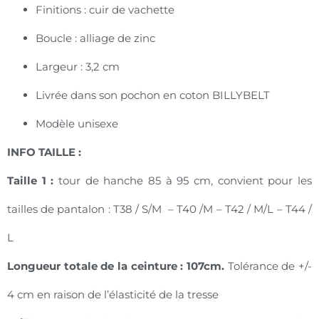
Finitions : cuir de vachette
Boucle : alliage de zinc
Largeur : 3,2 cm
Livrée dans son pochon en coton BILLYBELT
Modèle unisexe
INFO TAILLE :
Taille 1 :
tour de hanche 85 à 95 cm, convient pour les
tailles de pantalon : T38 / S/M – T40 /M – T42 / M/L – T44 /
L
Longueur totale de la ceinture : 107cm.
Tolérance de +/-
4 cm en raison de l’élasticité de la tresse