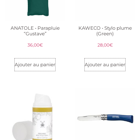
ANATOLE • Parapluie
KAWECO • Stylo plume
“Gustave”
(Green)
36,00
€
28,00
€
Ajouter au panier
Ajouter au panier