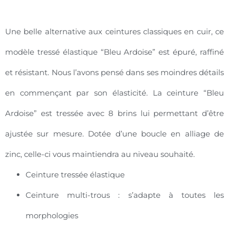
Une belle alternative aux ceintures classiques en cuir, ce
modèle tressé élastique “Bleu Ardoise” est épuré, raffiné
et résistant. Nous l’avons pensé dans ses moindres détails
en commençant par son élasticité. La ceinture “Bleu
Ardoise” est tressée avec 8 brins lui permettant d’être
ajustée sur mesure. Dotée d’une boucle en alliage de
zinc, celle-ci vous maintiendra au niveau souhaité.
Ceinture tressée élastique
Ceinture multi-trous : s’adapte à toutes les
morphologies