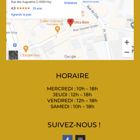
HORAIRE
MERCREDI : 10h – 18h
JEUDI : 12h – 18h
VENDREDI : 12h – 18h
SAMEDI : 10h – 18h
SUIVEZ-NOUS !