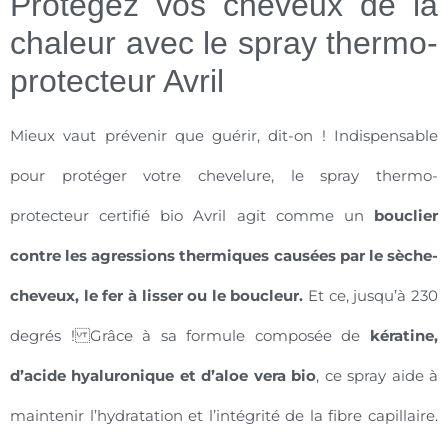
Protégez vos cheveux de la
chaleur avec le spray thermo-
protecteur Avril
Mieux vaut prévenir que guérir, dit-on ! Indispensable
pour protéger votre chevelure, le spray thermo-
protecteur certifié bio Avril agit comme un
bouclier
contre les agressions thermiques causées par le sèche-
cheveux, le fer à lisser ou le boucleur.
Et ce, jusqu’à 230
degrés ! Grâce à sa formule composée de
kératine,
d’acide hyaluronique et d’aloe vera bio
, ce spray aide à
maintenir l’hydratation et l’intégrité de la fibre capillaire.