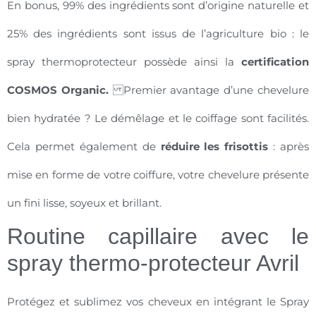
En bonus, 99% des ingrédients sont d’origine naturelle et
25% des ingrédients sont issus de l’agriculture bio : le
spray thermoprotecteur possède ainsi la
certification
COSMOS Organic.
Premier avantage d’une chevelure
bien hydratée ? Le démêlage et le coiffage sont facilités.
Cela permet également de
réduire les frisottis
: après
mise en forme de votre coiffure, votre chevelure présente
un fini lisse, soyeux et brillant.
Routine capillaire avec le
spray thermo-protecteur Avril
Protégez et sublimez vos cheveux en intégrant le Spray