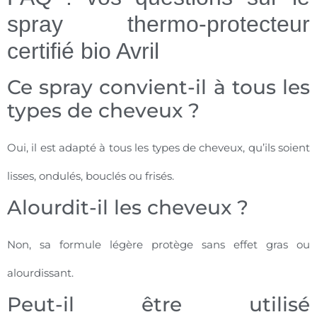
spray thermo-protecteur
certifié bio Avril
Ce spray convient-il à tous les
types de cheveux ?
Oui, il est adapté à tous les types de cheveux, qu’ils soient
lisses, ondulés, bouclés ou frisés.
Alourdit-il les cheveux ?
Non, sa formule légère protège sans effet gras ou
alourdissant.
Peut-il être utilisé