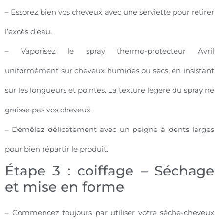
– Essorez bien vos cheveux avec une serviette pour retirer
l’excès d’eau.
– Vaporisez le spray thermo-protecteur Avril
uniformément sur cheveux humides ou secs, en insistant
sur les longueurs et pointes. La texture légère du spray ne
graisse pas vos cheveux.
– Démêlez délicatement avec un peigne à dents larges
pour bien répartir le produit.
Étape 3 : coiffage – Séchage
et mise en forme
– Commencez toujours par utiliser votre sèche-cheveux