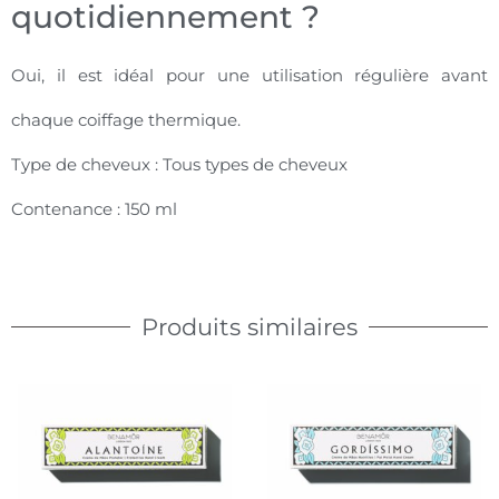
quotidiennement ?
Oui, il est idéal pour une utilisation régulière avant
chaque coiffage thermique.
Type de cheveux : Tous types de cheveux
Contenance : 150 ml
Produits similaires