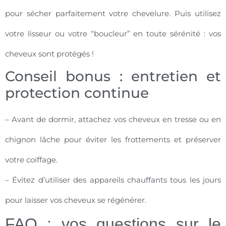
pour sécher parfaitement votre chevelure. Puis utilisez
votre lisseur ou votre “boucleur” en toute sérénité : vos
cheveux sont protégés !
Conseil bonus : entretien et
protection continue
– Avant de dormir, attachez vos cheveux en tresse ou en
chignon lâche pour éviter les frottements et préserver
votre coiffage.
– Évitez d’utiliser des appareils chauffants tous les jours
pour laisser vos cheveux se régénérer.
FAQ : vos questions sur le