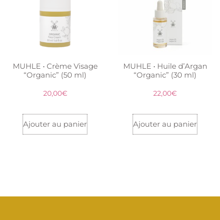
MUHLE • Crème Visage
MUHLE • Huile d’Argan
“Organic” (50 ml)
“Organic” (30 ml)
20,00
€
22,00
€
Ajouter au panier
Ajouter au panier