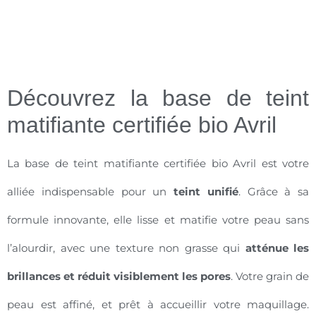
Découvrez la base de teint
matifiante certifiée bio Avril
La base de teint matifiante certifiée bio Avril est votre
alliée indispensable pour un
teint unifié
. Grâce à sa
formule innovante, elle lisse et matifie votre peau sans
l’alourdir, avec une texture non grasse qui
atténue les
brillances et réduit visiblement les pores
. Votre grain de
peau est affiné, et prêt à accueillir votre maquillage.