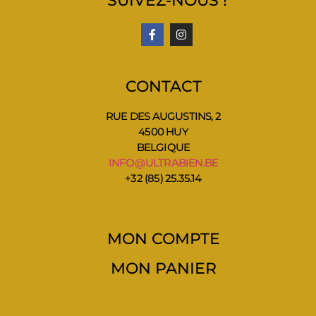
SUIVEZ-NOUS !
CONTACT
RUE DES AUGUSTINS, 2
4500 HUY
BELGIQUE
INFO@ULTRABIEN.BE
+32 (85) 25.35.14
MON COMPTE
MON PANIER