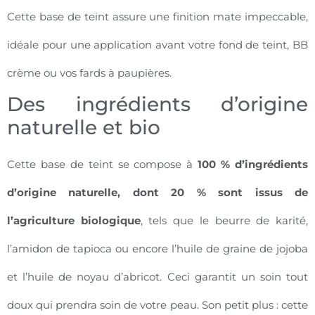
Cette base de teint assure une finition mate impeccable,
idéale pour une application avant votre fond de teint, BB
crème ou vos fards à paupières.
Des ingrédients d’origine
naturelle et bio
Cette base de teint se compose à
100 % d’ingrédients
d’origine naturelle, dont 20 % sont issus de
l’agriculture biologique
, tels que le beurre de karité,
l’amidon de tapioca ou encore l’huile de graine de jojoba
et l’huile de noyau d’abricot. Ceci garantit un soin tout
doux qui prendra soin de votre peau. Son petit plus : cette