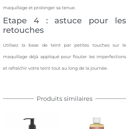
maquillage et prolonger sa tenue.
Etape 4 : astuce pour les
retouches
Utilisez la base de teint par petites touches sur le
maquillage déjà appliqué pour flouter les imperfections
et rafraîchir votre teint tout au long de la journée.
Produits similaires