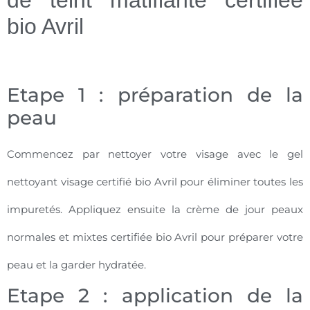
de teint matifiante certifiée
bio Avril
Etape 1 : préparation de la
peau
Commencez par nettoyer votre visage avec le gel
nettoyant visage certifié bio Avril pour éliminer toutes les
impuretés. Appliquez ensuite la crème de jour peaux
normales et mixtes certifiée bio Avril pour préparer votre
peau et la garder hydratée.
Etape 2 : application de la