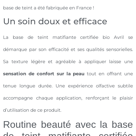
base de teint a été fabriquée en France !
Un soin doux et efficace
La base de teint matifiante certifiée bio Avril se
démarque par son efficacité et ses qualités sensorielles.
Sa texture légère et agréable à appliquer laisse une
sensation de confort sur la peau
tout en offrant une
tenue longue durée. Une expérience olfactive subtile
accompagne chaque application, renforçant le plaisir
d’utilisation de ce produit.
Routine beauté avec la base