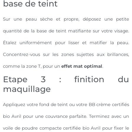
base de teint
Sur une peau sèche et propre, déposez une petite
quantité de la base de teint matifiante sur votre visage.
Étalez uniformément pour lisser et matifier la peau.
Concentrez-vous sur les zones sujettes aux brillances,
comme la zone T, pour un
effet mat optimal
.
Etape 3 : finition du
maquillage
Appliquez votre fond de teint ou votre BB crème certifiés
bio Avril pour une couvrance parfaite. Terminez avec un
voile de poudre compacte certifiée bio Avril pour fixer le