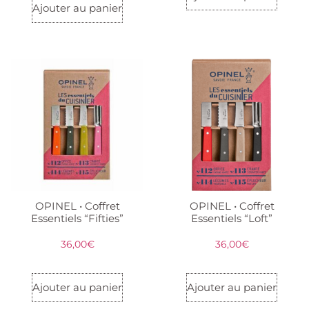
Ajouter au panier
OPINEL • Coffret
OPINEL • Coffret
Essentiels “Fifties”
Essentiels “Loft”
36,00
€
36,00
€
Ajouter au panier
Ajouter au panier