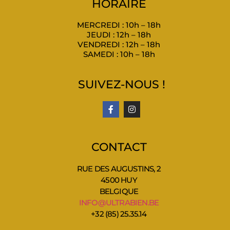
HORAIRE
MERCREDI : 10h – 18h
JEUDI : 12h – 18h
VENDREDI : 12h – 18h
SAMEDI : 10h – 18h
SUIVEZ-NOUS !
CONTACT
RUE DES AUGUSTINS, 2
4500 HUY
BELGIQUE
INFO@ULTRABIEN.BE
+32 (85) 25.35.14