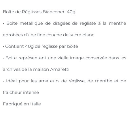
Boîte de Réglisses Bianconeri 40g
• Boîte métallique de dragées de réglisse à la menthe
enrobées d’une fine couche de sucre blanc
• Contient 40g de réglisse par boîte
• Boite représentant une vielle image conservée dans les
archives de la maison Amaretti
• Idéal pour les amateurs de réglisse, de menthe et de
fraicheur intense
Fabriqué en Italie