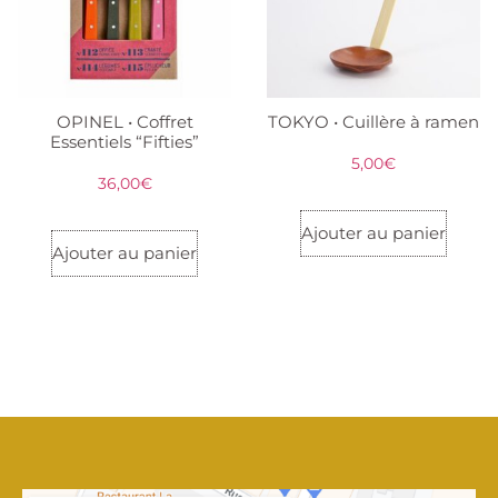
OPINEL • Coffret
TOKYO • Cuillère à ramen
Essentiels “Fifties”
5,00
€
36,00
€
Ajouter au panier
Ajouter au panier