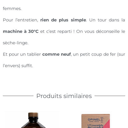
femmes.
Pour l’entretien,
rien de plus simple
. Un tour dans la
machine à 30°C
et c’est reparti ! On vous déconseille le
sèche-linge.
Et pour un tablier
comme neuf
, un petit coup de fer (sur
l’envers) suffit.
Produits similaires