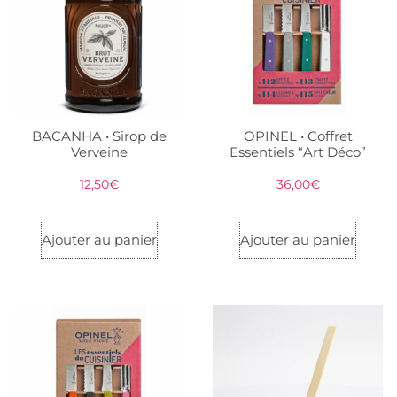
BACANHA • Sirop de
OPINEL • Coffret
Verveine
Essentiels “Art Déco”
12,50
€
36,00
€
Ajouter au panier
Ajouter au panier