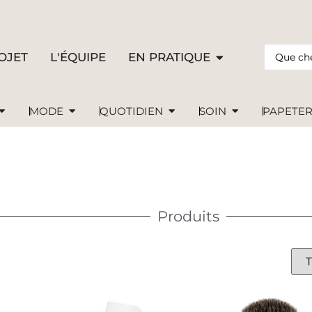
OJET
L'ÉQUIPE
EN PRATIQUE
MODE
QUOTIDIEN
SOIN
PAPETER
Produits