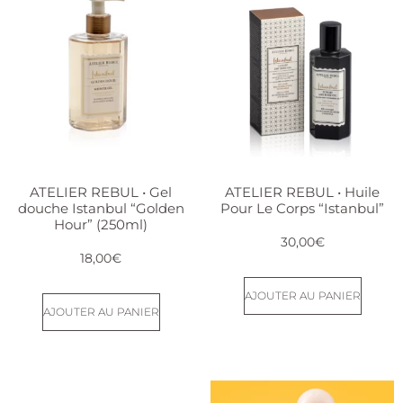
ATELIER REBUL • Gel
ATELIER REBUL • Huile
douche Istanbul “Golden
Pour Le Corps “Istanbul”
Hour” (250ml)
30,00
€
18,00
€
AJOUTER AU PANIER
AJOUTER AU PANIER