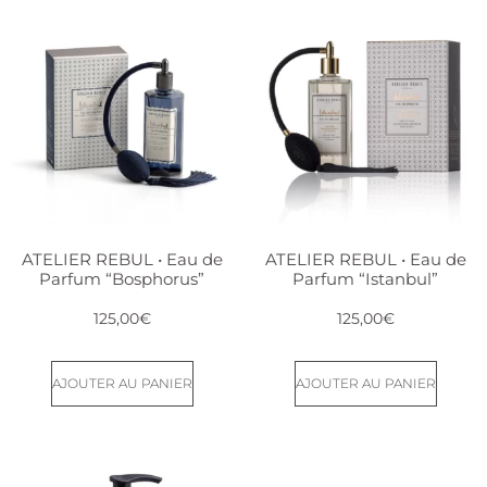
ATELIER REBUL • Eau de
ATELIER REBUL • Eau de
Parfum “Bosphorus”
Parfum “Istanbul”
125,00
€
125,00
€
AJOUTER AU PANIER
AJOUTER AU PANIER