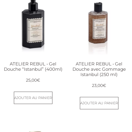
ATELIER REBUL • Gel
ATELIER REBUL • Gel
Douche “Istanbul” (400ml)
Douche avec Gommage
Istanbul (250 ml)
25,00
€
23,00
€
AJOUTER AU PANIER
AJOUTER AU PANIER