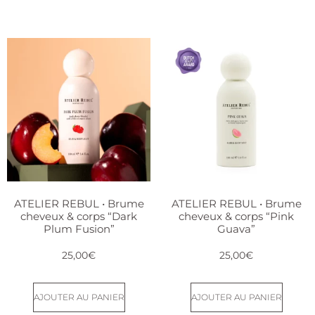
ATELIER REBUL • Brume
ATELIER REBUL • Brume
cheveux & corps “Dark
cheveux & corps “Pink
Plum Fusion”
Guava”
25,00
€
25,00
€
AJOUTER AU PANIER
AJOUTER AU PANIER