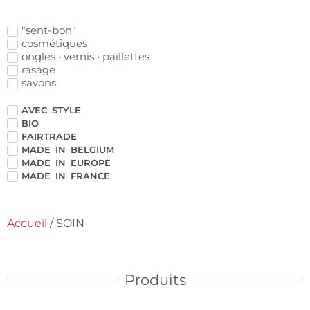
"sent-bon"
cosmétiques
ongles • vernis • paillettes
rasage
savons
AVEC STYLE
BIO
FAIRTRADE
MADE IN BELGIUM
MADE IN EUROPE
MADE IN FRANCE
Accueil
/ SOIN
Produits