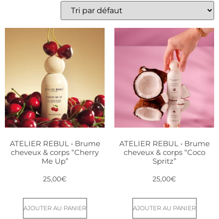
ATELIER REBUL • Brume
ATELIER REBUL • Brume
cheveux & corps “Cherry
cheveux & corps “Coco
Me Up”
Spritz”
25,00
€
25,00
€
AJOUTER AU PANIER
AJOUTER AU PANIER