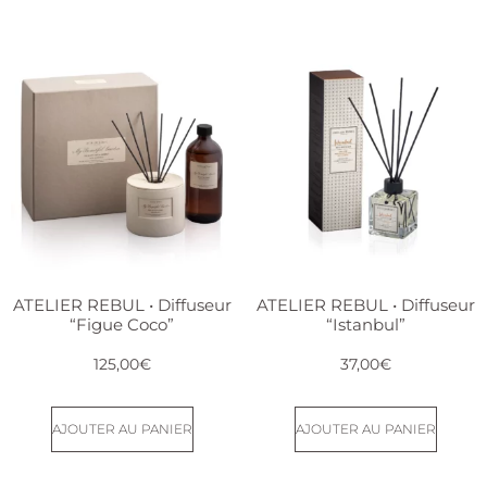
ATELIER REBUL • Diffuseur
ATELIER REBUL • Diffuseur
“Figue Coco”
“Istanbul”
125,00
€
37,00
€
AJOUTER AU PANIER
AJOUTER AU PANIER