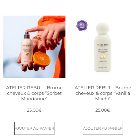
ATELIER REBUL • Brume
ATELIER REBUL • Brume
cheveux & corps “Sorbet
cheveux & corps “Vanilla
Mandarine”
Mochi”
25,00
€
25,00
€
AJOUTER AU PANIER
AJOUTER AU PANIER