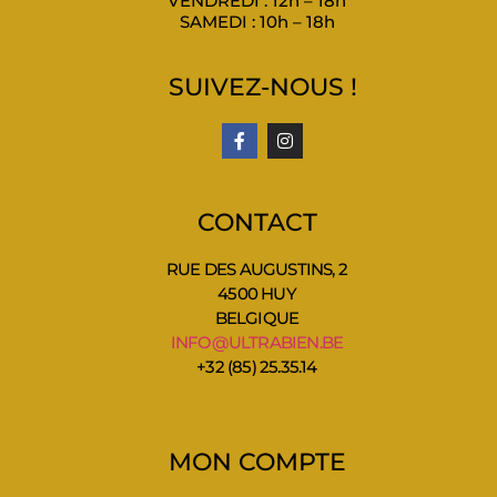
VENDREDI : 12h – 18h
SAMEDI : 10h – 18h
SUIVEZ-NOUS !
CONTACT
RUE DES AUGUSTINS, 2
4500 HUY
BELGIQUE
INFO@ULTRABIEN.BE
+32 (85) 25.35.14
MON COMPTE