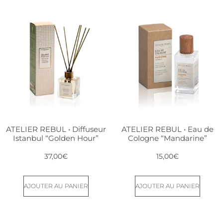
ATELIER REBUL • Diffuseur
ATELIER REBUL • Eau de
Istanbul “Golden Hour”
Cologne “Mandarine”
37,00
€
15,00
€
AJOUTER AU PANIER
AJOUTER AU PANIER