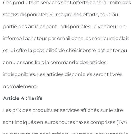
Ces produits et services sont offerts dans la limite des
stocks disponibles. Si, malgré ses efforts, tout ou
partie des articles sont indisponibles, le vendeur en
informe l’acheteur par email dans les meilleurs délais
et lui offre la possibilité de choisir entre patienter ou
annuler sans frais la commande des articles
indisponibles. Les articles disponibles seront livrés
normalement.
Article 4 : Tarifs
Les prix des produits et services affichés sur le site
sont indiqués en euros toutes taxes comprises (TVA