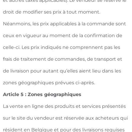
et autres taxes applicables). Le vendeur se réserve le
droit de modifier ses prix à tout moment.
Néanmoins, les prix applicables à la commande sont
ceux en vigueur au moment de la confirmation de
celle-ci. Les prix indiqués ne comprennent pas les
frais de traitement de commandes, de transport et
de livraison pour autant qu’elles aient lieu dans les
zones géographiques prévues ci-après.
Article 5 : Zones géographiques
La vente en ligne des produits et services présentés
sur le site du vendeur est réservée aux acheteurs qui
résident en Belgique et pour des livraisons requises