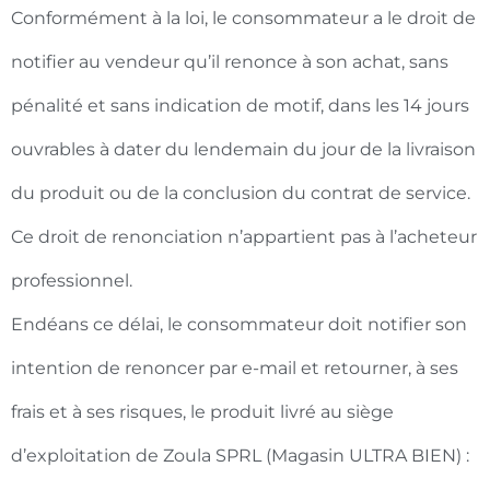
Conformément à la loi, le consommateur a le droit de
notifier au vendeur qu’il renonce à son achat, sans
pénalité et sans indication de motif, dans les 14 jours
ouvrables à dater du lendemain du jour de la livraison
du produit ou de la conclusion du contrat de service.
Ce droit de renonciation n’appartient pas à l’acheteur
professionnel.
Endéans ce délai, le consommateur doit notifier son
intention de renoncer par e-mail et retourner, à ses
frais et à ses risques, le produit livré au siège
d’exploitation de Zoula SPRL (Magasin ULTRA BIEN) :