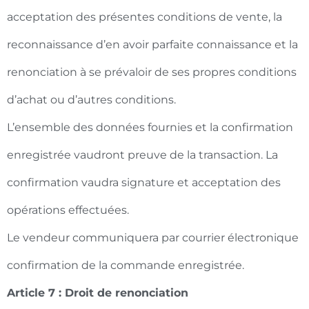
acceptation des présentes conditions de vente, la
reconnaissance d’en avoir parfaite connaissance et la
renonciation à se prévaloir de ses propres conditions
d’achat ou d’autres conditions.
L’ensemble des données fournies et la confirmation
enregistrée vaudront preuve de la transaction. La
confirmation vaudra signature et acceptation des
opérations effectuées.
Le vendeur communiquera par courrier électronique
confirmation de la commande enregistrée.
Article 7 : Droit de renonciation