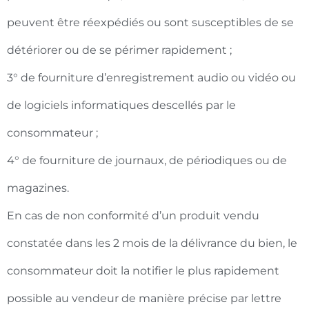
peuvent être réexpédiés ou sont susceptibles de se
détériorer ou de se périmer rapidement ;
3° de fourniture d’enregistrement audio ou vidéo ou
de logiciels informatiques descellés par le
consommateur ;
4° de fourniture de journaux, de périodiques ou de
magazines.
En cas de non conformité d’un produit vendu
constatée dans les 2 mois de la délivrance du bien, le
consommateur doit la notifier le plus rapidement
possible au vendeur de manière précise par lettre