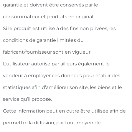
garantie et doivent être conservés par le
consommateur et produits en original.
Si le produit est utilisé à des fins non privées, les
conditions de garantie limitées du
fabricant/fournisseur sont en vigueur.
L’utilisateur autorise par ailleurs également le
vendeur à employer ces données pour établir des
statistiques afin d’améliorer son site, les biens et le
service qu’il propose.
Cette information peut en outre être utilisée afin de
permettre la diffusion, par tout moyen de