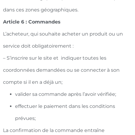
dans ces zones géographiques.
Article 6 : Commandes
L’acheteur, qui souhaite acheter un produit ou un
service doit obligatoirement :
– S’inscrire sur le site et indiquer toutes les
coordonnées demandées ou se connecter à son
compte si il en a déjà un;
valider sa commande après l’avoir vérifiée;
effectuer le paiement dans les conditions
prévues;
La confirmation de la commande entraîne