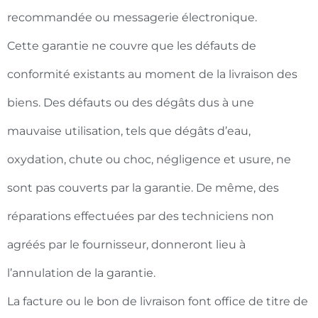
recommandée ou messagerie électronique.
Cette garantie ne couvre que les défauts de
conformité existants au moment de la livraison des
biens. Des défauts ou des dégâts dus à une
mauvaise utilisation, tels que dégâts d’eau,
oxydation, chute ou choc, négligence et usure, ne
sont pas couverts par la garantie. De même, des
réparations effectuées par des techniciens non
agréés par le fournisseur, donneront lieu à
l’annulation de la garantie.
La facture ou le bon de livraison font office de titre de