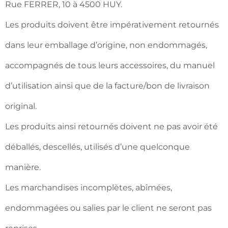
Rue FERRER, 10 à 4500 HUY.
Les produits doivent être impérativement retournés
dans leur emballage d’origine, non endommagés,
accompagnés de tous leurs accessoires, du manuel
d’utilisation ainsi que de la facture/bon de livraison
original.
Les produits ainsi retournés doivent ne pas avoir été
déballés, descellés, utilisés d’une quelconque
manière.
Les marchandises incomplètes, abîmées,
endommagées ou salies par le client ne seront pas