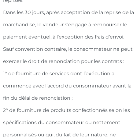
reprises.
Dans les 30 jours, après acceptation de la reprise de la
marchandise, le vendeur s’engage à rembourser le
paiement éventuel, à l’exception des frais d’envoi.
Sauf convention contraire, le consommateur ne peut
exercer le droit de renonciation pour les contrats :
1° de fourniture de services dont l’exécution a
commencé avec l’accord du consommateur avant la
fin du délai de renonciation ;
2° de fourniture de produits confectionnés selon les
spécifications du consommateur ou nettement
personnalisés ou qui, du fait de leur nature, ne