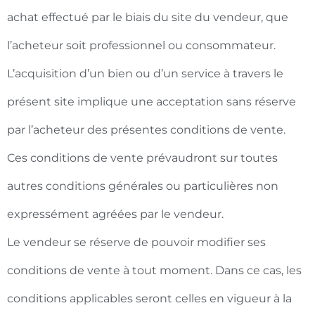
achat effectué par le biais du site du vendeur, que
l’acheteur soit professionnel ou consommateur.
L’acquisition d’un bien ou d’un service à travers le
présent site implique une acceptation sans réserve
par l’acheteur des présentes conditions de vente.
Ces conditions de vente prévaudront sur toutes
autres conditions générales ou particulières non
expressément agréées par le vendeur.
Le vendeur se réserve de pouvoir modifier ses
conditions de vente à tout moment. Dans ce cas, les
conditions applicables seront celles en vigueur à la