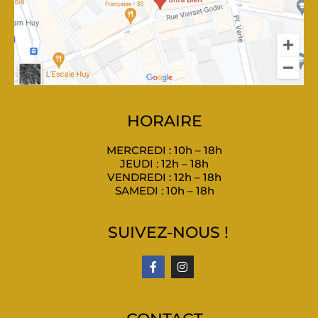
HORAIRE
MERCREDI : 10h – 18h
JEUDI : 12h – 18h
VENDREDI : 12h – 18h
SAMEDI : 10h – 18h
SUIVEZ-NOUS !