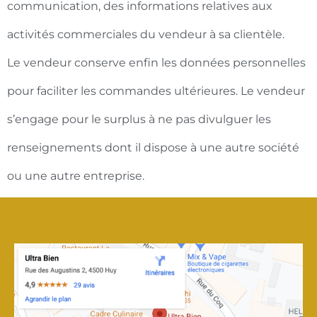
communication, des informations relatives aux
activités commerciales du vendeur à sa clientèle.
Le vendeur conserve enfin les données personnelles
pour faciliter les commandes ultérieures. Le vendeur
s’engage pour le surplus à ne pas divulguer les
renseignements dont il dispose à une autre société
ou une autre entreprise.