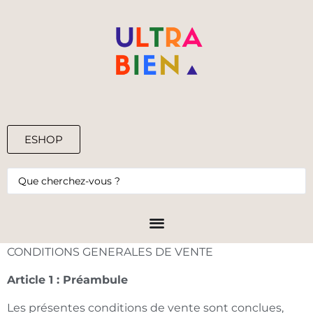
ESHOP
0,00
€
CONDITIONS GENERALES DE VENTE
Article 1 : Préambule
Les présentes conditions de vente sont conclues,