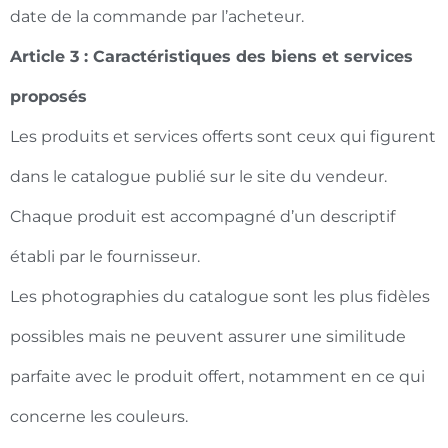
date de la commande par l’acheteur.
Article 3 : Caractéristiques des biens et services
proposés
Les produits et services offerts sont ceux qui figurent
dans le catalogue publié sur le site du vendeur.
Chaque produit est accompagné d’un descriptif
établi par le fournisseur.
Les photographies du catalogue sont les plus fidèles
possibles mais ne peuvent assurer une similitude
parfaite avec le produit offert, notamment en ce qui
concerne les couleurs.