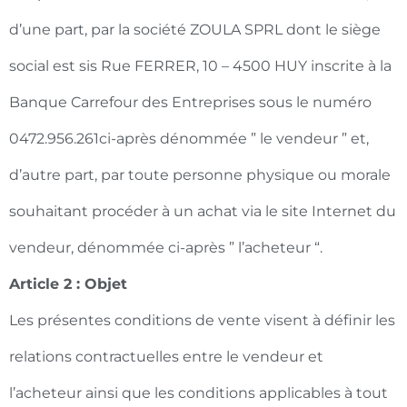
d’une part, par la société ZOULA SPRL dont le siège
social est sis Rue FERRER, 10 – 4500 HUY inscrite à la
Banque Carrefour des Entreprises sous le numéro
0472.956.261ci-après dénommée ” le vendeur ” et,
d’autre part, par toute personne physique ou morale
souhaitant procéder à un achat via le site Internet du
vendeur, dénommée ci-après ” l’acheteur “.
Article 2 : Objet
Les présentes conditions de vente visent à définir les
relations contractuelles entre le vendeur et
l’acheteur ainsi que les conditions applicables à tout